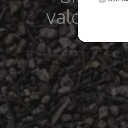
valorizza