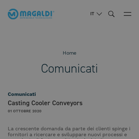
IT
Home
Comunicati
Comunicati
Casting Cooler Conveyors
01 OTTOBRE 2020
La crescente domanda da parte dei clienti spinge i
fornitori a ricercare e sviluppare nuovi processi e