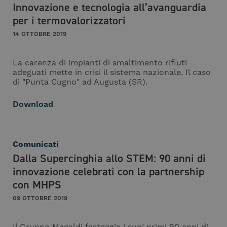
Innovazione e tecnologia all’avanguardia
per i termovalorizzatori
14 OTTOBRE 2019
La carenza di impianti di smaltimento rifiuti
adeguati mette in crisi il sistema nazionale. Il caso
di "Punta Cugno" ad Augusta (SR).
Download
Comunicati
Dalla Supercinghia allo STEM: 90 anni di
innovazione celebrati con la partnership
con MHPS
09 OTTOBRE 2019