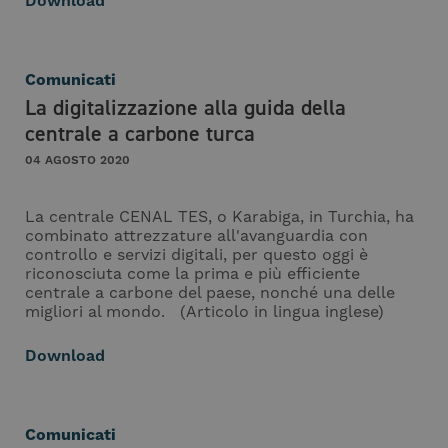
Download
Comunicati
La digitalizzazione alla guida della
centrale a carbone turca
04 AGOSTO 2020
La centrale CENAL TES, o Karabiga, in Turchia, ha
combinato attrezzature all'avanguardia con
controllo e servizi digitali, per questo oggi è
riconosciuta come la prima e più efficiente
centrale a carbone del paese, nonché una delle
migliori al mondo. (Articolo in lingua inglese)
Download
Comunicati