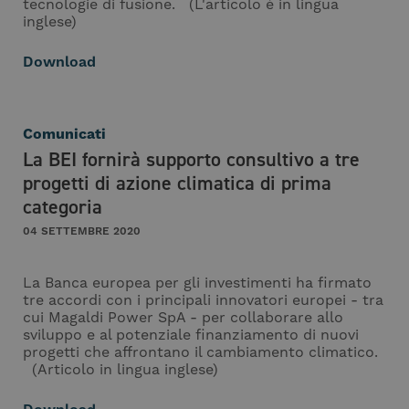
tecnologie di fusione. (L'articolo è in lingua
inglese)
Download
Comunicati
La BEI fornirà supporto consultivo a tre
progetti di azione climatica di prima
categoria
04 SETTEMBRE 2020
La Banca europea per gli investimenti ha firmato
tre accordi con i principali innovatori europei - tra
cui Magaldi Power SpA - per collaborare allo
sviluppo e al potenziale finanziamento di nuovi
progetti che affrontano il cambiamento climatico.
(Articolo in lingua inglese)