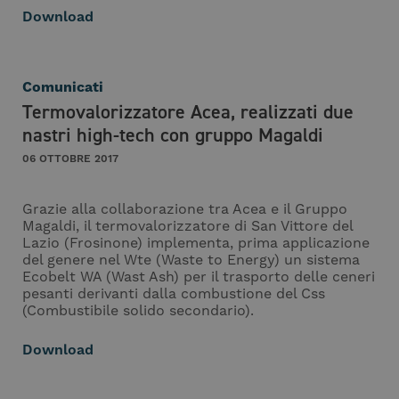
Download
Comunicati
Termovalorizzatore Acea, realizzati due
nastri high-tech con gruppo Magaldi
06 OTTOBRE 2017
Grazie alla collaborazione tra Acea e il Gruppo
Magaldi, il termovalorizzatore di San Vittore del
Lazio (Frosinone) implementa, prima applicazione
del genere nel Wte (Waste to Energy) un sistema
Ecobelt WA (Wast Ash) per il trasporto delle ceneri
pesanti derivanti dalla combustione del Css
(Combustibile solido secondario).
Download