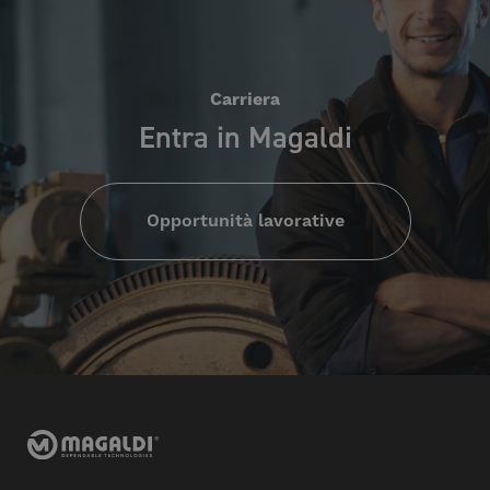
Carriera
Entra in Magaldi
Opportunità lavorative