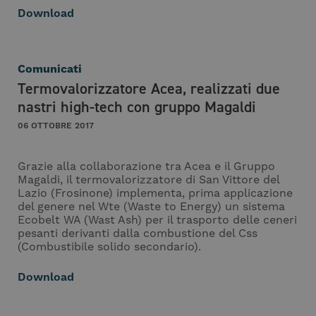
Download
Comunicati
Termovalorizzatore Acea, realizzati due
nastri high-tech con gruppo Magaldi
06 OTTOBRE 2017
Grazie alla collaborazione tra Acea e il Gruppo
Magaldi, il termovalorizzatore di San Vittore del
Lazio (Frosinone) implementa, prima applicazione
del genere nel Wte (Waste to Energy) un sistema
Ecobelt WA (Wast Ash) per il trasporto delle ceneri
pesanti derivanti dalla combustione del Css
(Combustibile solido secondario).
Download