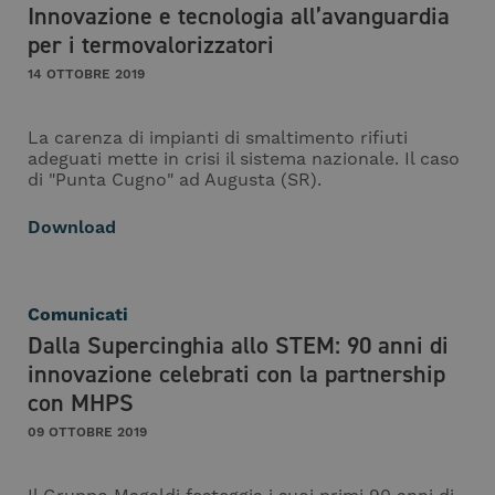
Innovazione e tecnologia all’avanguardia
per i termovalorizzatori
14 OTTOBRE 2019
La carenza di impianti di smaltimento rifiuti
adeguati mette in crisi il sistema nazionale. Il caso
di "Punta Cugno" ad Augusta (SR).
Download
Comunicati
Dalla Supercinghia allo STEM: 90 anni di
innovazione celebrati con la partnership
con MHPS
09 OTTOBRE 2019