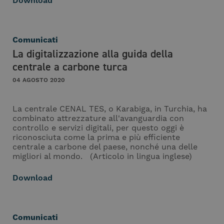
Download
Comunicati
La digitalizzazione alla guida della
centrale a carbone turca
04 AGOSTO 2020
La centrale CENAL TES, o Karabiga, in Turchia, ha
combinato attrezzature all'avanguardia con
controllo e servizi digitali, per questo oggi è
riconosciuta come la prima e più efficiente
centrale a carbone del paese, nonché una delle
migliori al mondo. (Articolo in lingua inglese)
Download
Comunicati