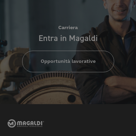
Carriera
Entra in Magaldi
Opportunità lavorative