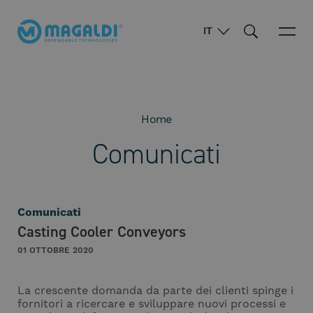
IT
Home
Comunicati
Comunicati
Casting Cooler Conveyors
01 OTTOBRE 2020
La crescente domanda da parte dei clienti spinge i
fornitori a ricercare e sviluppare nuovi processi e