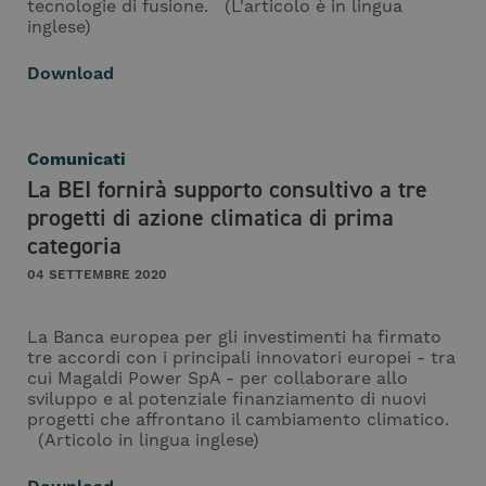
tecnologie di fusione. (L'articolo è in lingua
inglese)
Download
Comunicati
La BEI fornirà supporto consultivo a tre
progetti di azione climatica di prima
categoria
04 SETTEMBRE 2020
La Banca europea per gli investimenti ha firmato
tre accordi con i principali innovatori europei - tra
cui Magaldi Power SpA - per collaborare allo
sviluppo e al potenziale finanziamento di nuovi
progetti che affrontano il cambiamento climatico.
(Articolo in lingua inglese)