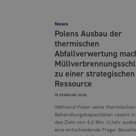
News
Polens Ausbau der
thermischen
Abfallverwertung mac
Müllverbrennungsschl
zu einer strategischen
Ressource
19 FEBRUAR 2026
Während Polen seine thermischen
Behandlungskapazitäten rasant in
des Ziels von 4,2 Mio. t/Jahr ausba
eine entscheidende Frage: Bezahle