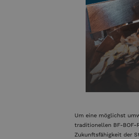
Um eine möglichst umwe
traditionellen BF-BOF-
Zukunftsfähigkeit der S