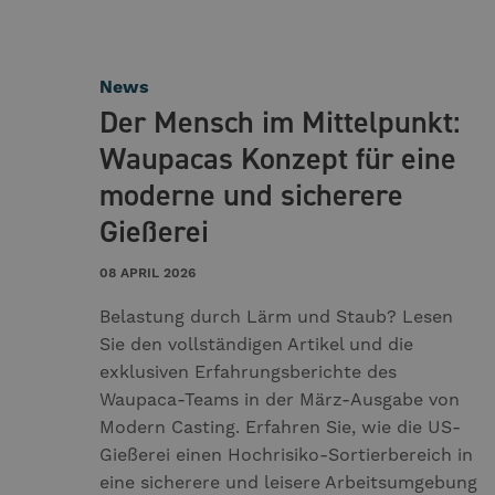
News
Der Mensch im Mittelpunkt:
Waupacas Konzept für eine
moderne und sicherere
Gießerei
08 APRIL 2026
Belastung durch Lärm und Staub? Lesen
Sie den vollständigen Artikel und die
exklusiven Erfahrungsberichte des
Waupaca-Teams in der März-Ausgabe von
Modern Casting. Erfahren Sie, wie die US-
Gießerei einen Hochrisiko-Sortierbereich in
eine sicherere und leisere Arbeitsumgebung