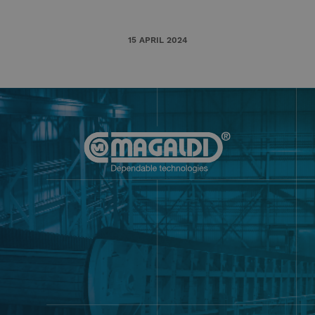
15 APRIL 2024