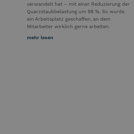
verwandelt hat – mit einer Reduzierung der
Quarzstaubbelastung um 98 %. So wurde
ein Arbeitsplatz geschaffen, an dem
Mitarbeiter wirklich gerne arbeiten.
mehr lesen