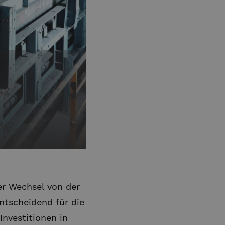
er Wechsel von der
ntscheidend für die
Investitionen in