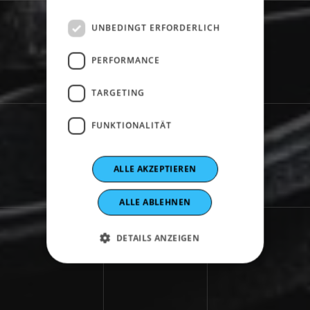
UNBEDINGT ERFORDERLICH
PERFORMANCE
TARGETING
FUNKTIONALITÄT
ALLE AKZEPTIEREN
ALLE ABLEHNEN
DETAILS ANZEIGEN