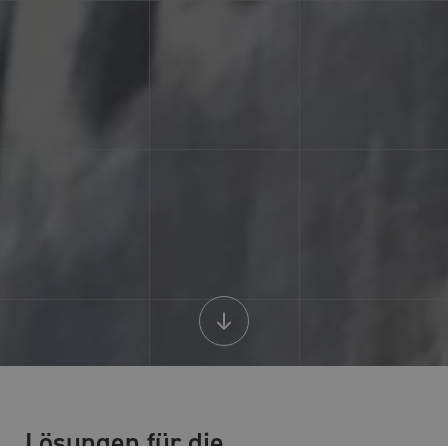
Lösungen für die