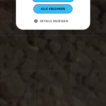
ALLE ABLEHNEN
DETAILS ANZEIGEN