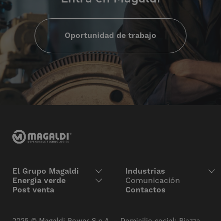
Oportunidad de trabajo
El Grupo Magaldi
Industrias
Energia verde
Comunicación
Post venta
Contactos