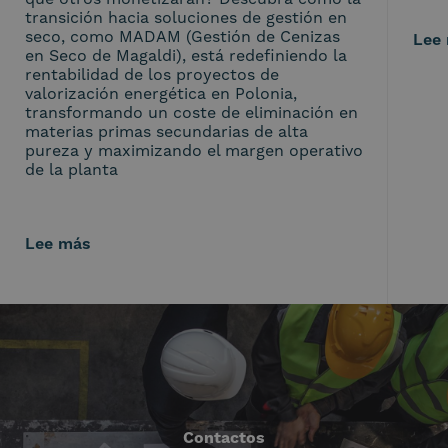
transición hacia soluciones de gestión en
seco, como MADAM (Gestión de Cenizas
Lee
en Seco de Magaldi), está redefiniendo la
rentabilidad de los proyectos de
valorización energética en Polonia,
transformando un coste de eliminación en
materias primas secundarias de alta
pureza y maximizando el margen operativo
de la planta
Lee más
Contactos