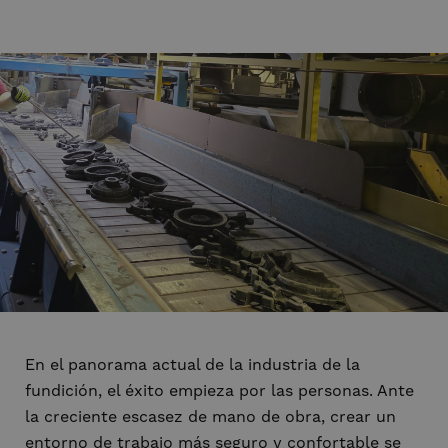
En el panorama actual de la industria de la
fundición, el éxito empieza por las personas. Ante
la creciente escasez de mano de obra, crear un
entorno de trabajo más seguro y confortable se