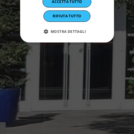
ACCETTA TUTTO
RIFIUTA TUTTO
MOSTRA DETTAGLI