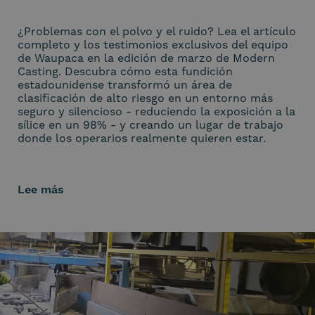
¿Problemas con el polvo y el ruido? Lea el artículo
completo y los testimonios exclusivos del equipo
de Waupaca en la edición de marzo de Modern
Casting. Descubra cómo esta fundición
estadounidense transformó un área de
clasificación de alto riesgo en un entorno más
seguro y silencioso - reduciendo la exposición a la
sílice en un 98% - y creando un lugar de trabajo
donde los operarios realmente quieren estar.
Lee más