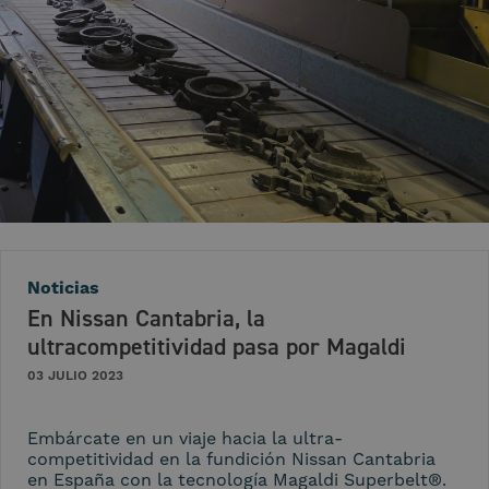
Noticias
En Nissan Cantabria, la
ultracompetitividad pasa por Magaldi
03 JULIO 2023
Embárcate en un viaje hacia la ultra-
competitividad en la fundición Nissan Cantabria
en España con la tecnología Magaldi Superbelt®.