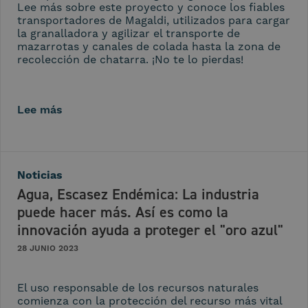
Lee más sobre este proyecto y conoce los fiables
transportadores de Magaldi, utilizados para cargar
la granalladora y agilizar el transporte de
mazarrotas y canales de colada hasta la zona de
recolección de chatarra. ¡No te lo pierdas!
Lee más
Noticias
Agua, Escasez Endémica: La industria
puede hacer más. Así es como la
innovación ayuda a proteger el "oro azul"
28 JUNIO 2023
El uso responsable de los recursos naturales
comienza con la protección del recurso más vital