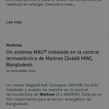
residuos en energía. Descubra más...
Lee más
Noticias
Un sistema MAC® instalado en la central
termoeléctica de Maitree (2x660 MW),
Bangladesh
30 DICIEMBRE 2022
Un nuevo Magaldi Ash Conveyor (MAC®) ha sido
instalado y puesto en marcha en la central
termoeléctica de
Maitree
(2 x 660MW). Este es un
hito importante para el sector energético de
Bangladesh.