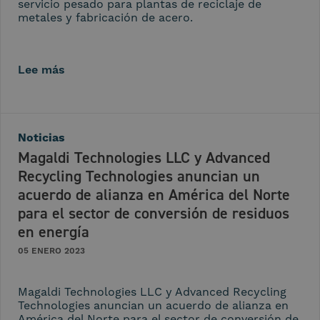
servicio pesado para plantas de reciclaje de
metales y fabricación de acero.
Lee más
Noticias
Magaldi Technologies LLC y Advanced
Recycling Technologies anuncian un
acuerdo de alianza en América del Norte
para el sector de conversión de residuos
en energía
05 ENERO 2023
Magaldi Technologies LLC y Advanced Recycling
Technologies anuncian un acuerdo de alianza en
América del Norte para el sector de conversión de