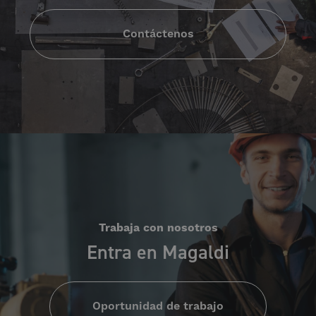
Contáctenos
Trabaja con nosotros
Entra en Magaldi
Oportunidad de trabajo