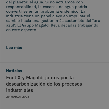
del planeta: el agua. Si no actuamos con
responsabilidad, la escasez de agua podría
convertirse en un problema endémico. La
industria tiene un papel clave en impulsar el
cambio hacia una gestión más sostenible del "oro
azul". El Grupo Magaldi lleva décadas trabajando
en este aspecto...
Lee más
Noticias
Enel X y Magaldi juntos por la
descarbonización de los procesos
industriales
29 MARZO 2023