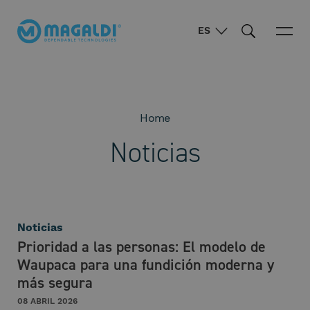
ES
Home
Noticias
Noticias
Prioridad a las personas: El modelo de
Waupaca para una fundición moderna y
más segura
08 ABRIL 2026