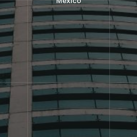
México