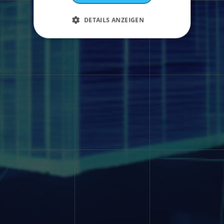
DETAILS ANZEIGEN