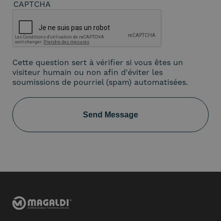
CAPTCHA
Cette question sert à vérifier si vous êtes un
visiteur humain ou non afin d'éviter les
soumissions de pourriel (spam) automatisées.