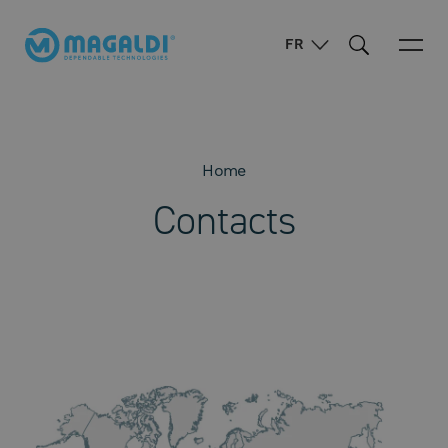
FR
Home
Contacts